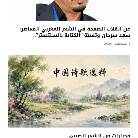
عن انقلاب الصفحة في الشعر المغربي المعاصر:
سعد سرحان وتقنيّة “الكتابة بالسنتيمتر”..
2 أغسطس 2026
مختارات من الشعر الصيني