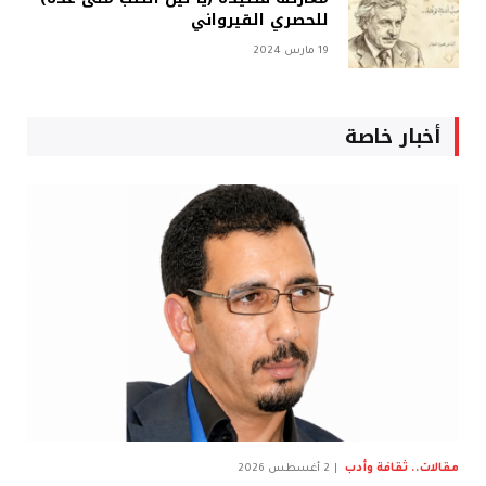
للحصري القيرواني
19 مارس 2024
أخبار خاصة
مقالات.. ثقافة وأدب
2 أغسطس 2026