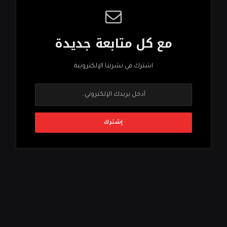
مع كل متابعة جديدة
اشترك في نشرتنا الإلكترونية