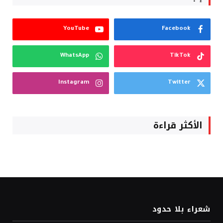
YouTube
Facebook
WhatsApp
TikTok
Instagram
Twitter
الأكثر قراءة
شعراء بلا حدود