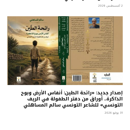
2 أغسطس 2026
إصدار جديد: «رائحة الطين: أنفاس الأرض وبوح
الذاكرة.. أوراق من دفتر الطفولة في الريف
التونسي» للشاعر التونسي سالم المساهلي
31 يوليو 2026