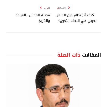
السابق
التالي
كيف أثر نظام وزن الشعر
مدينة القدس.. العراقة
العربي في اللغات الأخرى؟
والتاريخ
المقالات
ذات الصلة