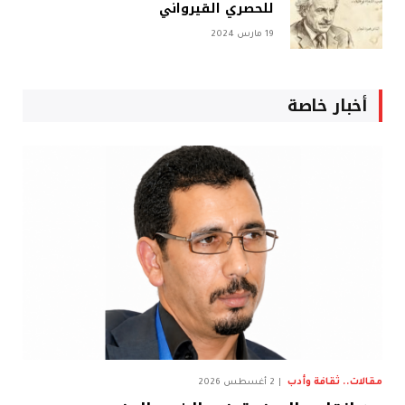
للحصري القيرواني
19 مارس 2024
أخبار خاصة
مقالات.. ثقافة وأدب
2 أغسطس 2026