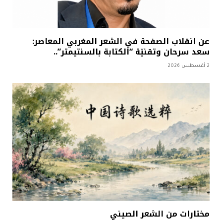
عن انقلاب الصفحة في الشعر المغربي المعاصر:
سعد سرحان وتقنيّة “الكتابة بالسنتيمتر”..
2 أغسطس 2026
مختارات من الشعر الصيني