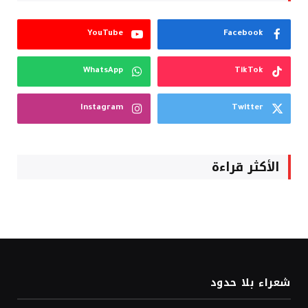
YouTube
Facebook
WhatsApp
TikTok
Instagram
Twitter
الأكثر قراءة
شعراء بلا حدود