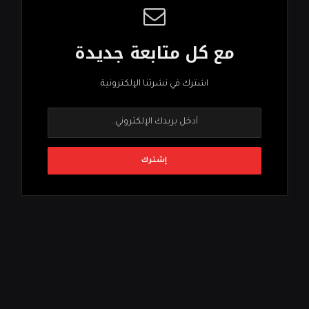
مع كل متابعة جديدة
اشترك في نشرتنا الإلكترونية