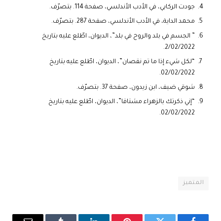
جودت الركابي، في الأدب الأندلسي، صفحة 114. بتصرّف.
محمد الداية، في الأدب الأندلسي، صفحة 287. بتصرّف.
” الجسم في بلد والروح في بلد”، الديوان، اطّلع عليه بتاريخ
2/02/2022.
“لكل شيء إذا ما تم نقصان”، الديوان، اطّلع عليه بتاريخ
02/02/2022.
شوقي ضيف، ابن زيدون، صفحة 37. بتصرّف.
“إني ذكرتك بالزهراء مشتاقا”، الديوان، اطّلع عليه بتاريخ
02/02/2022.
المتميز