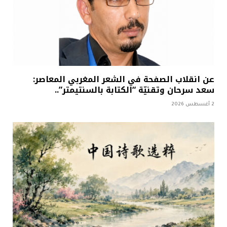
عن انقلاب الصفحة في الشعر المغربي المعاصر:
سعد سرحان وتقنيّة “الكتابة بالسنتيمتر”..
2 أغسطس 2026