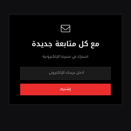
مع كل متابعة جديدة
اشترك في نشرتنا الإلكترونية