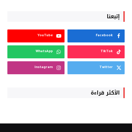
إتبعنا
YouTube
Facebook
WhatsApp
TikTok
Instagram
Twitter
الأكثر قراءة