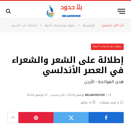
»
»
أنت الآن تتصفح:
الرئيسية
بحوث ودراسات أدبية
إطلالة على الشعر والشعراء في العصر الأندلسي
بحوث ودراسات أدبية
إطلالة على الشعر والشعراء
في العصر الأندلسي
هدى الفوالجة - الأردن
13 نوفمبر 2024
BELAHODOOD
آخر تحديث:
13 نوفمبر 2024
لا توجد تعليقات
4 دقائق