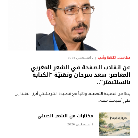
مقالات.. ثقافة وأدب
2 أغسطس 2026
عن انقلاب الصفحة في الشعر المغربي
المعاصر: سعد سرحان وتقنيّة “الكتابة
بالسنتيمتر”..
بدءًا من قصيدة التفعيلة، وتالياً مع قصيدة النثر بشكلٍ أبرز، انتقلنا إلى
طورٍ أصبحت معه…
مختارات من الشعر الصيني
2 أغسطس 2026