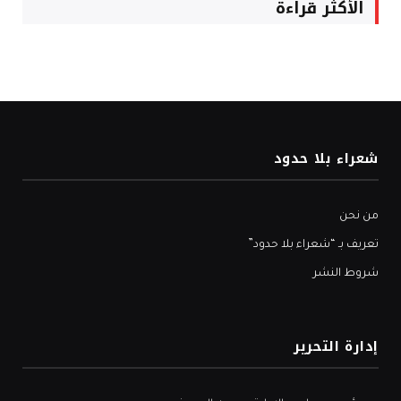
الأكثر قراءة
شعراء بلا حدود
من نحن
تعريف بـ “شعراء بلا حدود”
شروط النشر
إدارة التحرير