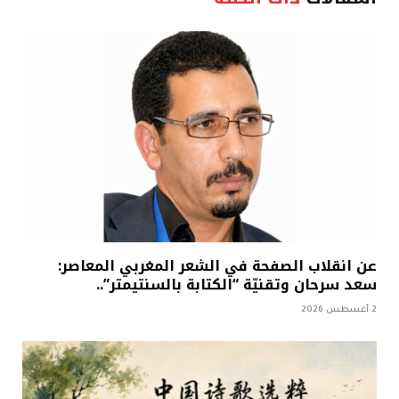
عن انقلاب الصفحة في الشعر المغربي المعاصر:
سعد سرحان وتقنيّة “الكتابة بالسنتيمتر”..
2 أغسطس 2026