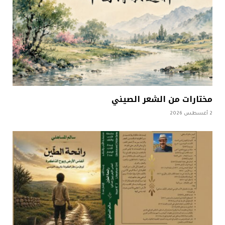
مختارات من الشعر الصيني
2 أغسطس 2026