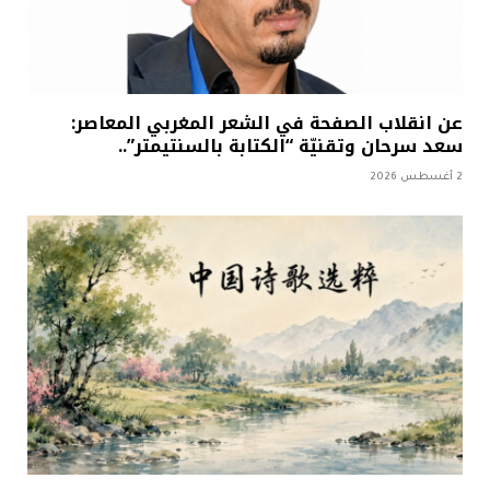
عن انقلاب الصفحة في الشعر المغربي المعاصر:
سعد سرحان وتقنيّة “الكتابة بالسنتيمتر”..
2 أغسطس 2026