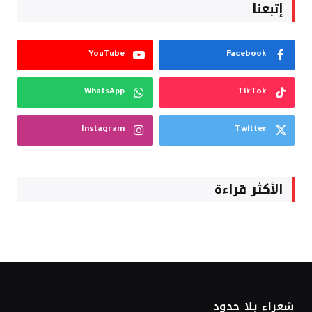
إتبعنا
YouTube
Facebook
WhatsApp
TikTok
Instagram
Twitter
الأكثر قراءة
شعراء بلا حدود