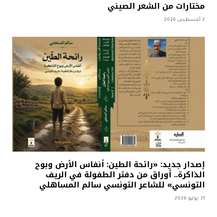
مختارات من الشعر الصيني
2 أغسطس 2026
إصدار جديد: «رائحة الطين: أنفاس الأرض وبوح
الذاكرة.. أوراق من دفتر الطفولة في الريف
التونسي» للشاعر التونسي سالم المساهلي
31 يوليو 2026