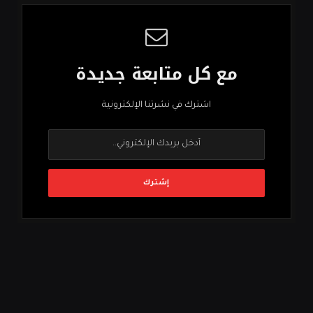
مع كل متابعة جديدة
اشترك في نشرتنا الإلكترونية