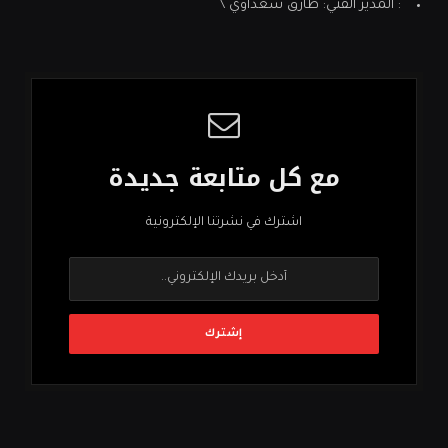
: المدير الفني: طارق سعداوي \
مع كل متابعة جديدة
اشترك في نشرتنا الإلكترونية