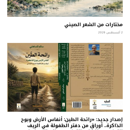
مختارات من الشعر الصيني
2 أغسطس 2026
إصدار جديد: «رائحة الطين: أنفاس الأرض وبوح
الذاكرة.. أوراق من دفتر الطفولة في الريف