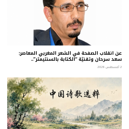
عن انقلاب الصفحة في الشعر المغربي المعاصر:
سعد سرحان وتقنيّة “الكتابة بالسنتيمتر”..
2 أغسطس 2026