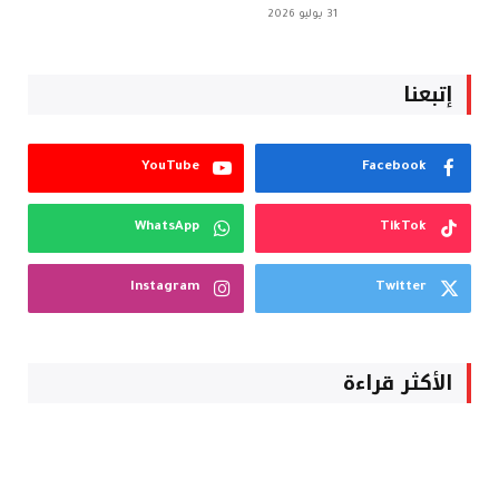
31 يوليو 2026
إتبعنا
YouTube
Facebook
WhatsApp
TikTok
Instagram
Twitter
الأكثر قراءة