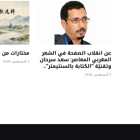
عن انقلاب الصفحة في الشعر
مختارات من
المغربي المعاصر: سعد سرحان
2 أغسطس 2026
وتقنيّة “الكتابة بالسنتيمتر”..
2 أغسطس 2026