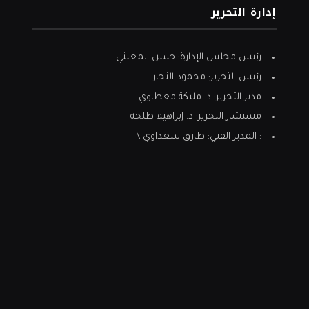
إدارة التحرير
رئيس مجلس الإدارة: حسن المعيني
رئيس التحرير: محمود النجار
مدير التحرير: د. مليكة معطاوي
مستشار التحرير: د. إبراهيم طلحة
: المدير الفني: طارق سعداوي \