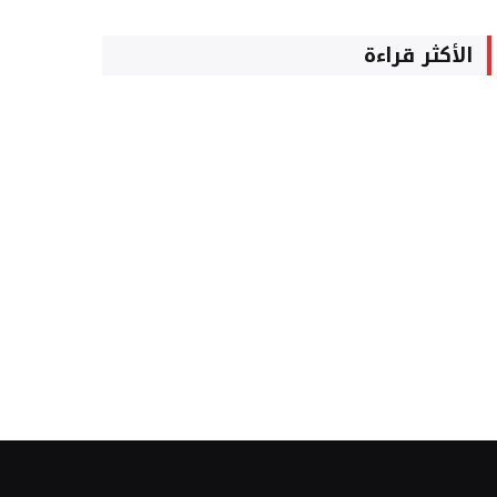
الأكثر قراءة