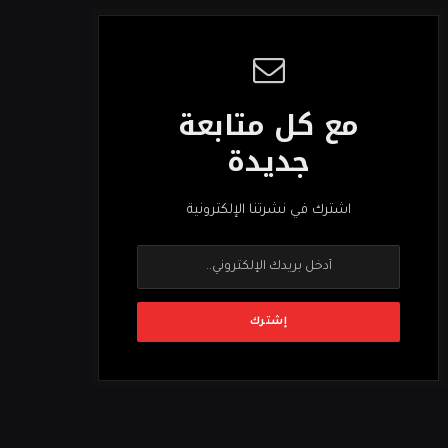
مع كل متابعة
جديدة
اشترك في نشرتنا الإلكترونية