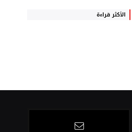
الأكثر قراءة