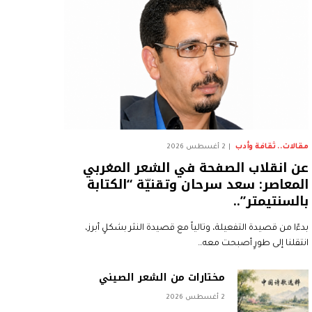
مقالات.. ثقافة وأدب
2 أغسطس 2026
عن انقلاب الصفحة في الشعر المغربي
المعاصر: سعد سرحان وتقنيّة “الكتابة
بالسنتيمتر”..
بدءًا من قصيدة التفعيلة، وتالياً مع قصيدة النثر بشكلٍ أبرز،
انتقلنا إلى طورٍ أصبحت معه…
مختارات من الشعر الصيني
2 أغسطس 2026