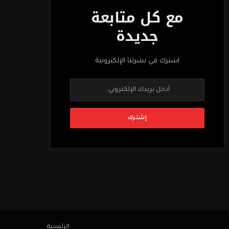
مع كل متابعة
جديدة
اشترك في نشرتنا الإلكترونية
الرئيسية