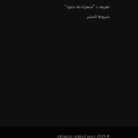
تعريف بـ “شعراء بلا حدود”
شروط النشر
© 2026 جميع الحقوق محفوظة.