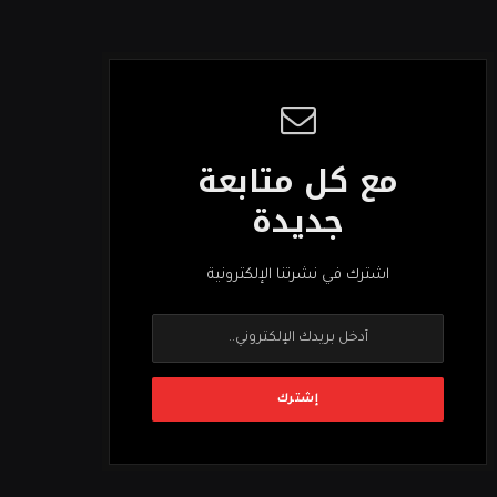
مع كل متابعة
جديدة
اشترك في نشرتنا الإلكترونية