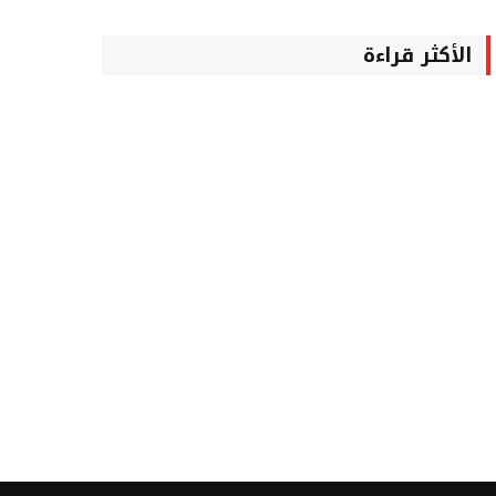
الأكثر قراءة