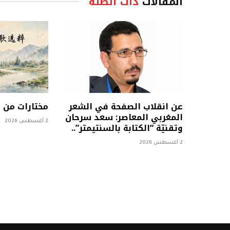
المقالات
ذات الصلة
عن انقلاب الصفحة في الشعر
مختارات من
المغربي المعاصر: سعد سرحان
2 أغسطس 2026
وتقنيّة “الكتابة بالسنتيمتر”..
2 أغسطس 2026