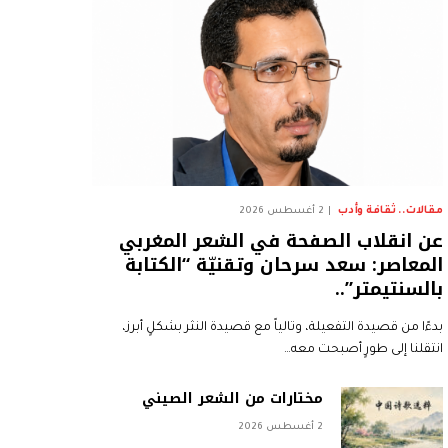
مقالات.. ثقافة وأدب
2 أغسطس 2026
عن انقلاب الصفحة في الشعر المغربي
المعاصر: سعد سرحان وتقنيّة “الكتابة
بالسنتيمتر”..
بدءًا من قصيدة التفعيلة، وتالياً مع قصيدة النثر بشكلٍ أبرز،
انتقلنا إلى طورٍ أصبحت معه…
مختارات من الشعر الصيني
2 أغسطس 2026