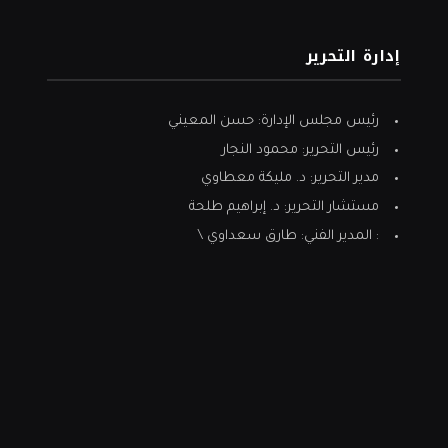
إدارة التحرير
رئيس مجلس الإدارة: حسن المعيني
رئيس التحرير: محمود النجار
مدير التحرير: د. مليكة معطاوي
مستشار التحرير: د. إبراهيم طلحة
: المدير الفني: طارق سعداوي \