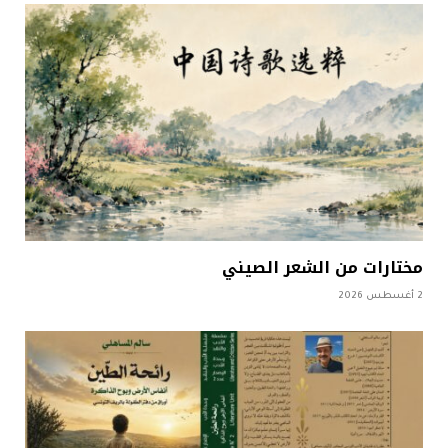
مختارات من الشعر الصيني
2 أغسطس 2026