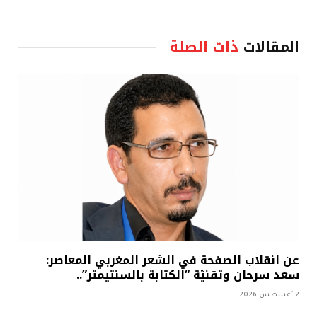
المقالات
ذات الصلة
عن انقلاب الصفحة في الشعر المغربي المعاصر:
سعد سرحان وتقنيّة “الكتابة بالسنتيمتر”..
2 أغسطس 2026