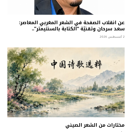
عن انقلاب الصفحة في الشعر المغربي المعاصر:
سعد سرحان وتقنيّة “الكتابة بالسنتيمتر”..
2 أغسطس 2026
مختارات من الشعر الصيني