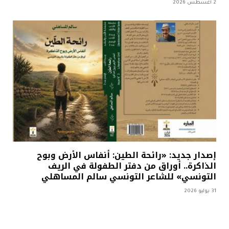
2 أغسطس 2026
إصدار جديد: «رائحة الطين: أنفاس الأرض وبوح
الذاكرة.. أوراق من دفتر الطفولة في الريف
التونسي» للشاعر التونسي سالم المساهلي
31 يوليو 2026