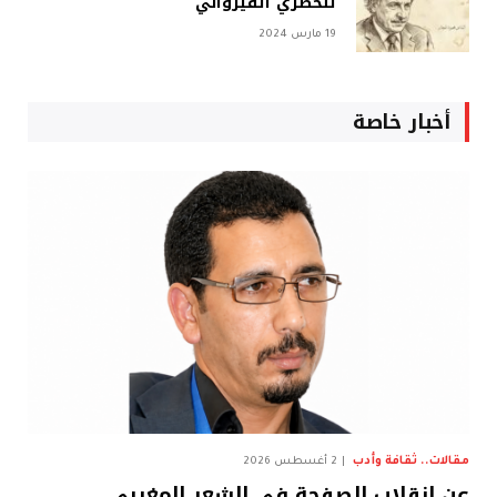
للحصري القيرواني
19 مارس 2024
أخبار خاصة
مقالات.. ثقافة وأدب
2 أغسطس 2026
عن انقلاب الصفحة في الشعر المغربي