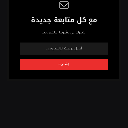
مع كل متابعة جديدة
اشترك في نشرتنا الإلكترونية