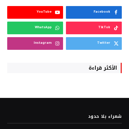
YouTube
Facebook
WhatsApp
TikTok
Instagram
Twitter
الأكثر قراءة
شعراء بلا حدود