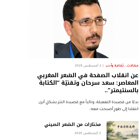
مقالات.. ثقافة وأدب
2 أغسطس 2026
عن انقلاب الصفحة في الشعر المغربي
المعاصر: سعد سرحان وتقنيّة “الكتابة
بالسنتيمتر”..
بدءًا من قصيدة التفعيلة، وتالياً مع قصيدة النثر بشكلٍ أبرز،
انتقلنا إلى طورٍ أصبحت معه…
مختارات من الشعر الصيني
2 أغسطس 2026