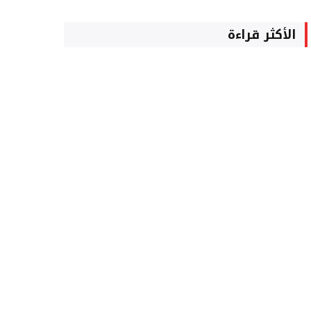
الأكثر قراءة