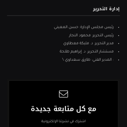
إدارة التحرير
رئيس مجلس الإدارة: حسن المعيني
رئيس التحرير: محمود النجار
مدير التحرير: د. مليكة معطاوي
مستشار التحرير: د. إبراهيم طلحة
: المدير الفني: طارق سعداوي \
مع كل متابعة جديدة
اشترك في نشرتنا الإلكترونية