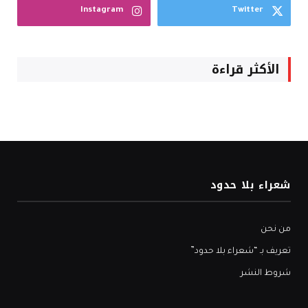
Instagram
Twitter
الأكثر قراءة
شعراء بلا حدود
من نحن
تعريف بـ “شعراء بلا حدود”
شروط النشر