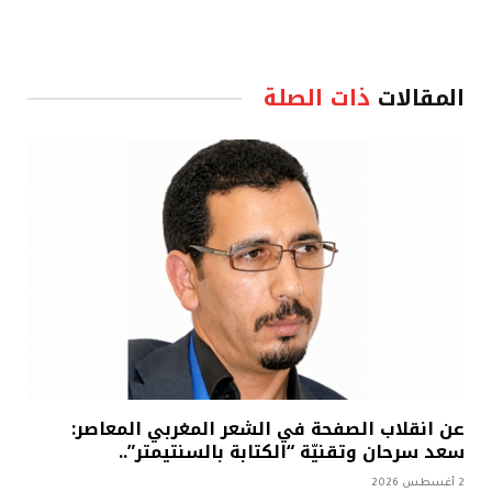
المقالات
ذات الصلة
عن انقلاب الصفحة في الشعر المغربي المعاصر:
سعد سرحان وتقنيّة “الكتابة بالسنتيمتر”..
2 أغسطس 2026