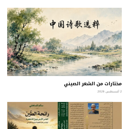
مختارات من الشعر الصيني
2 أغسطس 2026