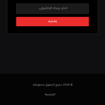
© 2026 جميع الحقوق محفوظة.
الرئيسية