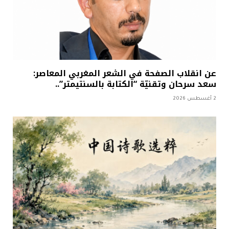
عن انقلاب الصفحة في الشعر المغربي المعاصر:
سعد سرحان وتقنيّة “الكتابة بالسنتيمتر”..
2 أغسطس 2026