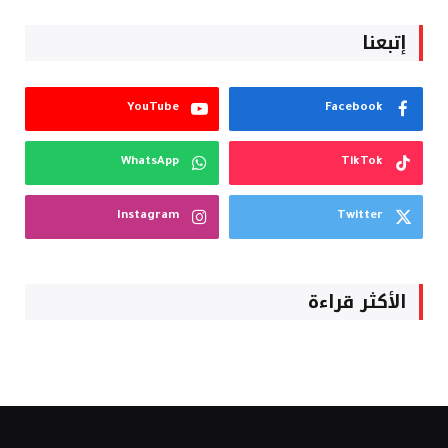
إتبعنا
YouTube
Facebook
WhatsApp
TikTok
Instagram
Twitter
الأكثر قراءة