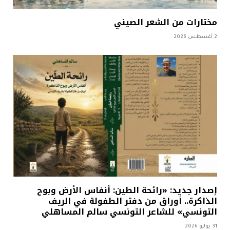
مختارات من الشعر الصيني
2 أغسطس 2026
إصدار جديد: «رائحة الطين: أنفاس الأرض وبوح
الذاكرة.. أوراق من دفتر الطفولة في الريف
التونسي» للشاعر التونسي سالم المساهلي
31 يوليو 2026