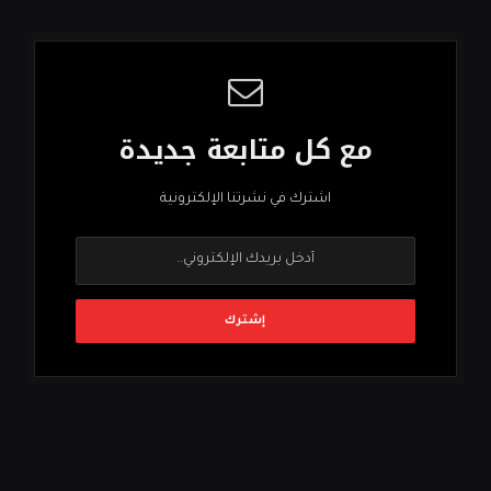
مع كل متابعة جديدة
اشترك في نشرتنا الإلكترونية