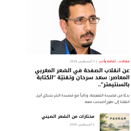
مقالات.. ثقافة وأدب
2 أغسطس 2026
عن انقلاب الصفحة في الشعر المغربي
المعاصر: سعد سرحان وتقنيّة “الكتابة
بالسنتيمتر”..
بدءًا من قصيدة التفعيلة، وتالياً مع قصيدة النثر بشكلٍ أبرز،
انتقلنا إلى طورٍ أصبحت معه…
مختارات من الشعر الصيني
2 أغسطس 2026