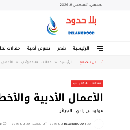
الخميس, أغسطس 6, 2026
الرئيسية
شعر
نصوص أدبية
مقالات ثقا
»
»
أنت الآن تتصفح:
الرئيسية
مقالات.. ثقافة وأدب
الأعمال ا
مقالات.. ثقافة وأدب
الأعمال الأدبية والأخ
مولود بن زادي – الجزائر
30 مايو 2026
BELAHODOOD
آخر تحديث:
30 مايو 2026
لا