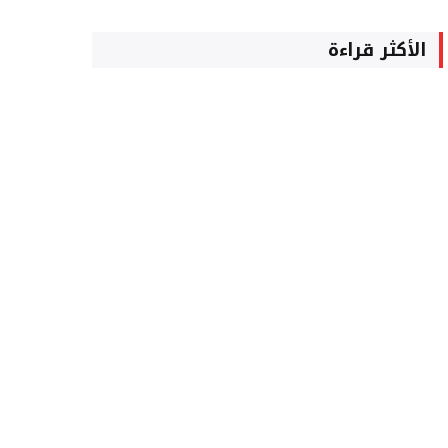
الأكثر قراءة