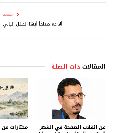
السابق
ألا عم صباحاً أيها الطلل البالي
المقالات
ذات الصلة
عن انقلاب الصفحة في الشعر
مختارات من