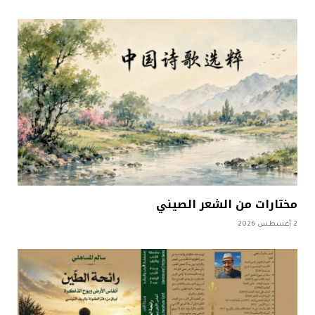
مختارات من الشعر الصيني
2 أغسطس 2026