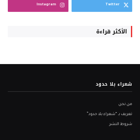
Instagram
Twitter
الأكثر قراءة
شعراء بلا حدود
من نحن
تعريف بـ “شعراء بلا حدود”
شروط النشر