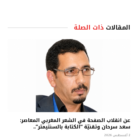
المقالات
ذات الصلة
عن انقلاب الصفحة في الشعر المغربي المعاصر:
سعد سرحان وتقنيّة “الكتابة بالسنتيمتر”..
2 أغسطس 2026