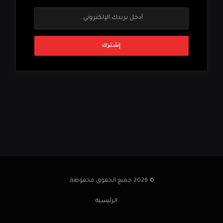
© 2026 جميع الحقوق محفوظة.
الرئيسية