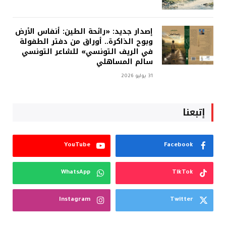
إصدار جديد: «رائحة الطين: أنفاس الأرض
وبوح الذاكرة.. أوراق من دفتر الطفولة
في الريف التونسي» للشاعر التونسي
سالم المساهلي
31 يوليو 2026
إتبعنا
YouTube
Facebook
WhatsApp
TikTok
Instagram
Twitter