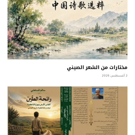
مختارات من الشعر الصيني
2 أغسطس 2026