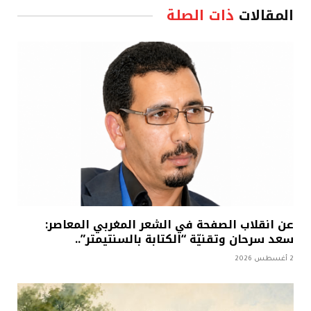
المقالات
ذات الصلة
عن انقلاب الصفحة في الشعر المغربي المعاصر:
سعد سرحان وتقنيّة “الكتابة بالسنتيمتر”..
2 أغسطس 2026