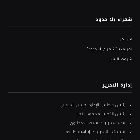
شعراء بلا حدود
من نحن
تعريف بـ “شعراء بلا حدود”
شروط النشر
إدارة التحرير
رئيس مجلس الإدارة: حسن المعيني
رئيس التحرير: محمود النجار
مدير التحرير: د. مليكة معطاوي
مستشار التحرير: د. إبراهيم طلحة