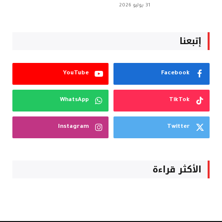
31 يوليو 2026
إتبعنا
YouTube
Facebook
WhatsApp
TikTok
Instagram
Twitter
الأكثر قراءة