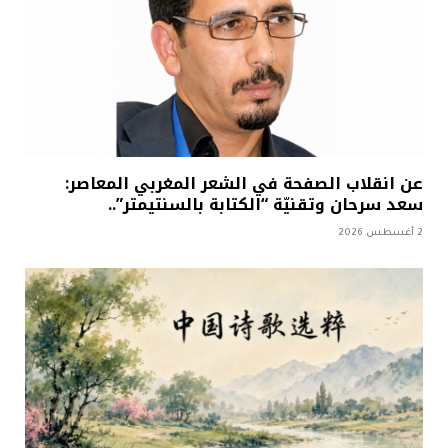
عن انقلاب الصفحة في الشعر المغربي المعاصر:
سعد سرحان وتقنيّة “الكتابة بالسنتيمتر”..
2 أغسطس 2026