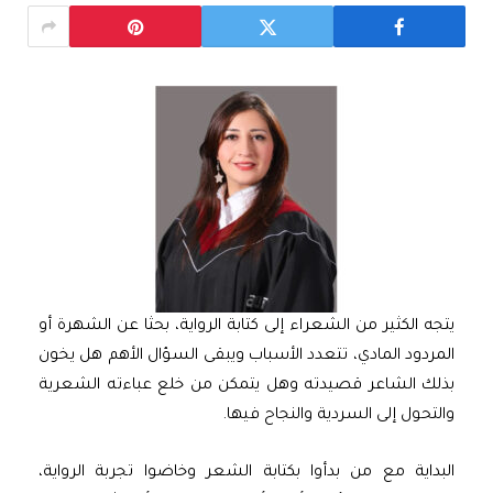
يتجه الكثير من الشعراء إلى كتابة الرواية، بحثا عن الشهرة أو
المردود المادي، تتعدد الأسباب ويبقى السؤال الأهم هل يخون
بذلك الشاعر قصيدته وهل يتمكن من خلع عباءته الشعرية
والتحول إلى السردية والنجاح فيها.
البداية مع من بدأوا بكتابة الشعر وخاضوا تجربة الرواية،