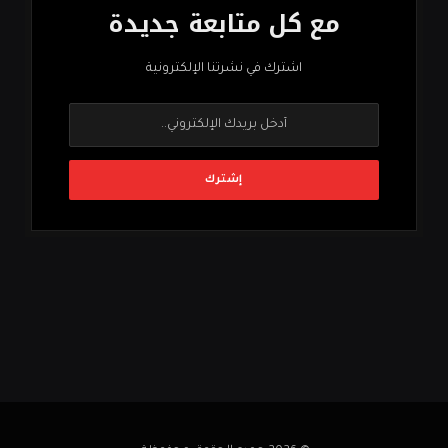
مع كل متابعة جديدة
اشترك في نشرتنا الإلكترونية