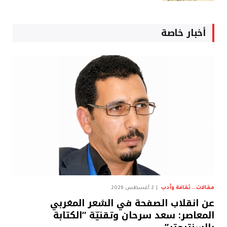
أخبار خاصة
مقالات.. ثقافة وأدب
2 أغسطس 2026
عن انقلاب الصفحة في الشعر المغربي
المعاصر: سعد سرحان وتقنيّة “الكتابة