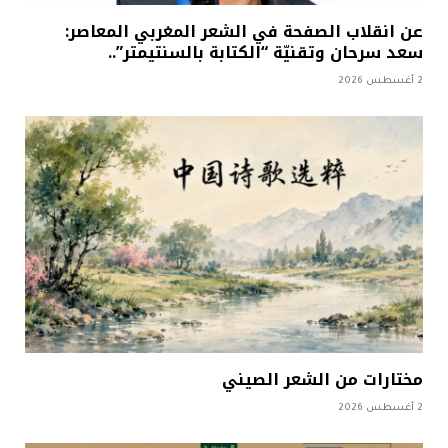
عن انقلاب الصفحة في الشعر المغربي المعاصر:
سعد سرحان وتقنيّة “الكتابة بالسنتيمتر”..
2 أغسطس 2026
مختارات من الشعر الصيني
2 أغسطس 2026